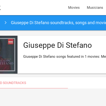
k
Movies
Musicians
Giuseppe Di Stefano soundtracks, songs and movi
Giuseppe Di Stefano
Giuseppe Di Stefano songs featured in 1 movies: Me
D SOUNDTRACKS