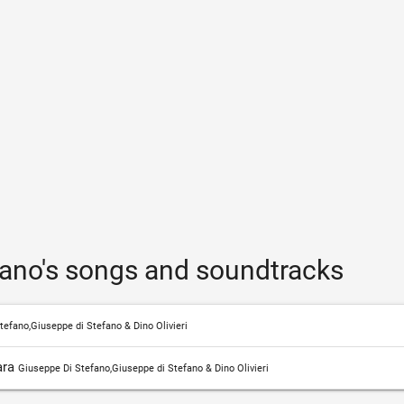
fano's songs and soundtracks
tefano,Giuseppe di Stefano & Dino Olivieri
ara
Giuseppe Di Stefano,Giuseppe di Stefano & Dino Olivieri